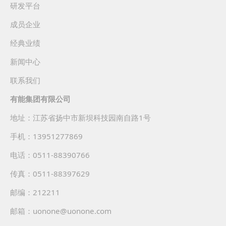
研发平台
成员企业
经典业绩
新闻中心
联系我们
有能集团有限公司
地址：江苏省扬中市新坝科技园南自路1号
手机：13951277869
电话：0511-88390766
传真：0511-88397629
邮编：212211
邮箱：uonone@uonone.com